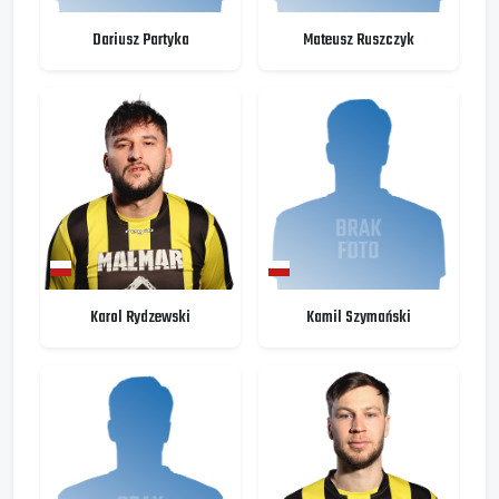
Dariusz Partyka
Mateusz Ruszczyk
Karol Rydzewski
Kamil Szymański