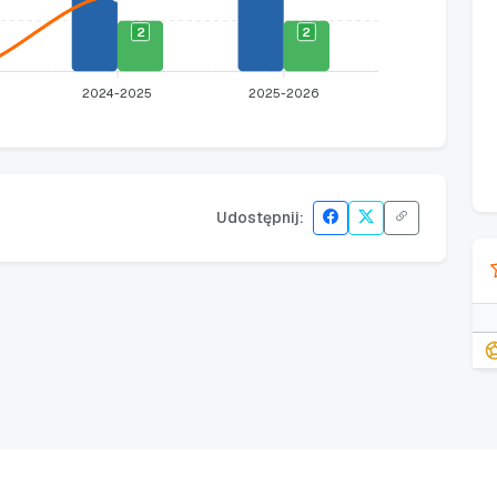
2
2
2024-2025
2025-2026
Udostępnij: