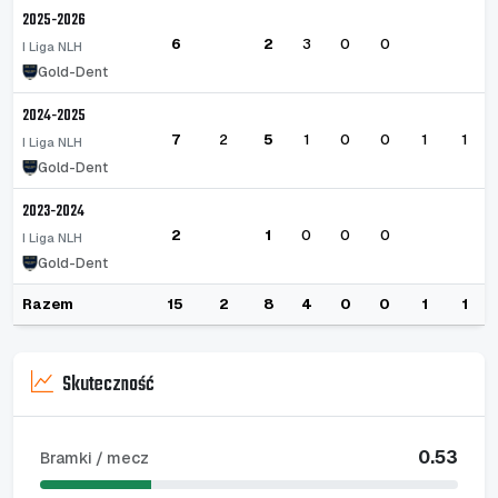
2025-2026
6
2
3
0
0
I Liga NLH
Gold-Dent
2024-2025
7
2
5
1
0
0
1
1
I Liga NLH
Gold-Dent
2023-2024
2
1
0
0
0
I Liga NLH
Gold-Dent
Razem
15
2
8
4
0
0
1
1
Skuteczność
0.53
Bramki / mecz