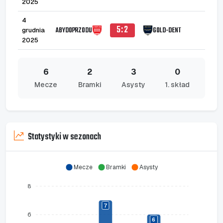
2025
4
5:2
ABYDOPRZODU
GOLD-DENT
grudnia
2025
6
2
3
0
Mecze
Bramki
Asysty
1. skład
Statystyki w sezonach
Mecze
Bramki
Asysty
8
7
6
6