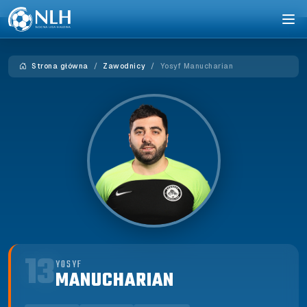
Strona główna
Zawodnicy
Yosyf Manucharian
13
YOSYF
MANUCHARIAN