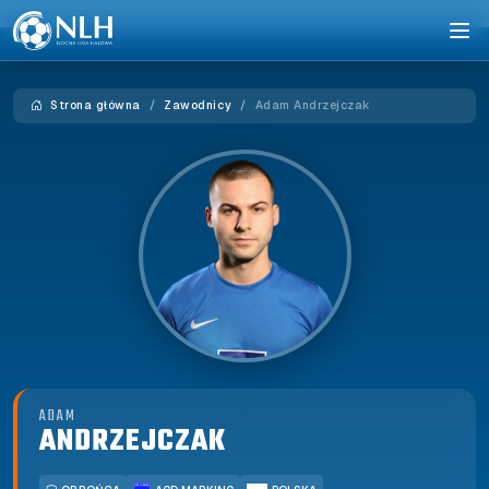
Strona główna
Zawodnicy
Adam Andrzejczak
ADAM
ANDRZEJCZAK