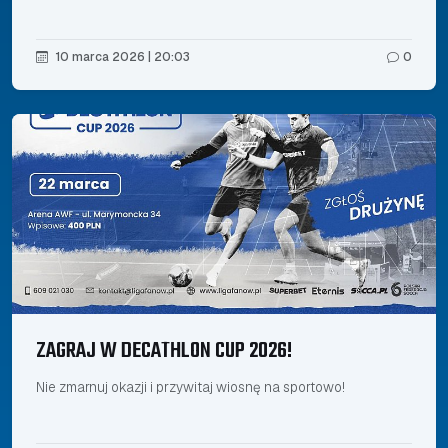
10 marca 2026 | 20:03
0
ZAGRAJ W DECATHLON CUP 2026!
Nie zmarnuj okazji i przywitaj wiosnę na sportowo!