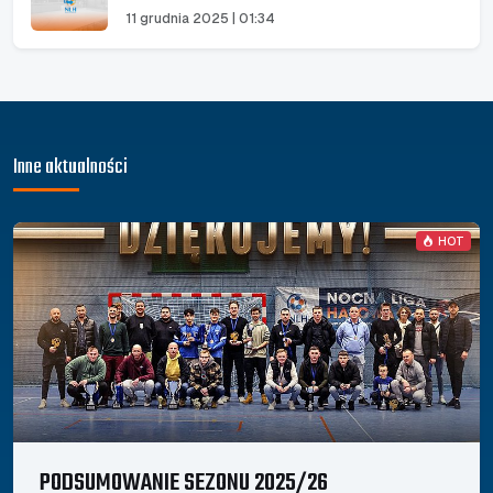
11 grudnia 2025 | 01:34
Inne aktualności
HOT
PODSUMOWANIE SEZONU 2025/26