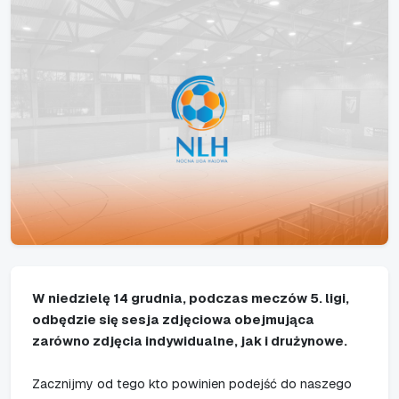
W niedzielę 14 grudnia, podczas meczów 5. ligi,
odbędzie się sesja zdjęciowa obejmująca
zarówno zdjęcia indywidualne, jak i drużynowe.
Zacznijmy od tego kto powinien podejść do naszego