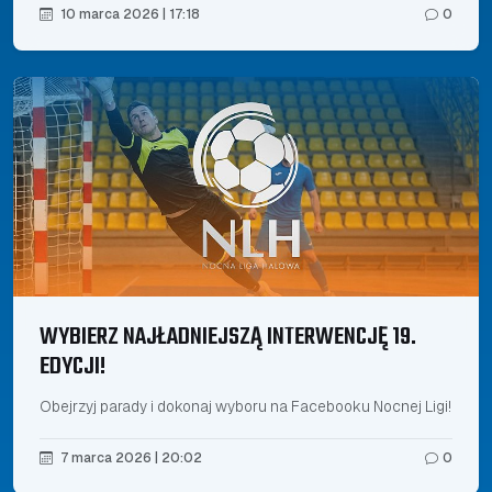
10 marca 2026 | 17:18
0
WYBIERZ NAJŁADNIEJSZĄ INTERWENCJĘ 19.
EDYCJI!
Obejrzyj parady i dokonaj wyboru na Facebooku Nocnej Ligi!
7 marca 2026 | 20:02
0