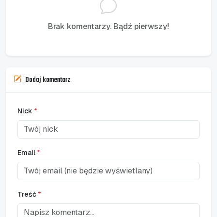
Brak komentarzy. Bądź pierwszy!
Dodaj komentarz
Nick
*
Email
*
Treść
*