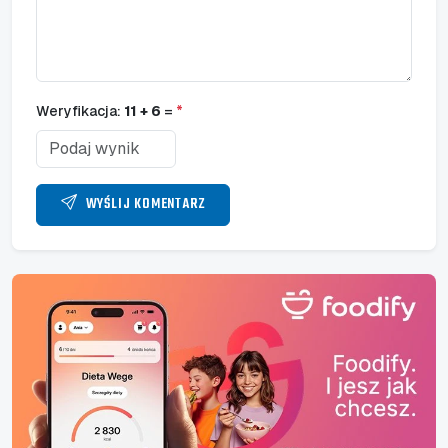
Weryfikacja:
11 + 6
=
*
WYŚLIJ KOMENTARZ