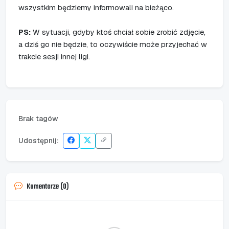
wszystkim będziemy informowali na bieżąco.
PS:
W sytuacji, gdyby ktoś chciał sobie zrobić zdjęcie,
a dziś go nie będzie, to oczywiście może przyjechać w
trakcie sesji innej ligi.
Brak tagów
Udostępnij:
Komentarze (0)