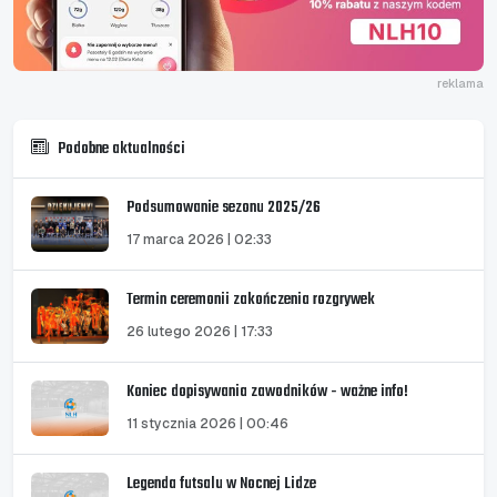
reklama
Podobne aktualności
Podsumowanie sezonu 2025/26
17 marca 2026 | 02:33
Termin ceremonii zakończenia rozgrywek
26 lutego 2026 | 17:33
Koniec dopisywania zawodników - ważne info!
11 stycznia 2026 | 00:46
Legenda futsalu w Nocnej Lidze