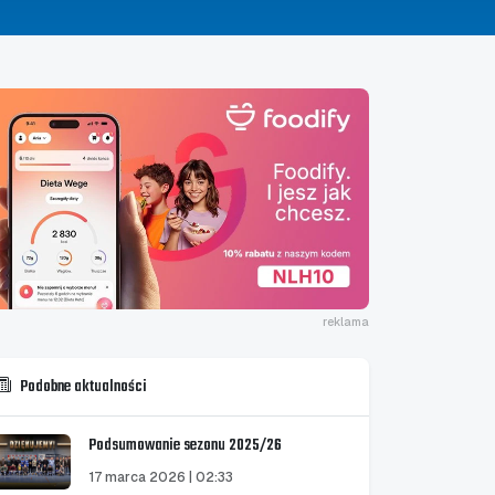
reklama
Podobne aktualności
Podsumowanie sezonu 2025/26
17 marca 2026 | 02:33