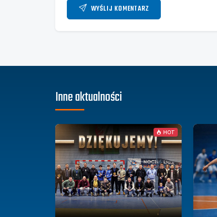
WYŚLIJ KOMENTARZ
Inne aktualności
HOT