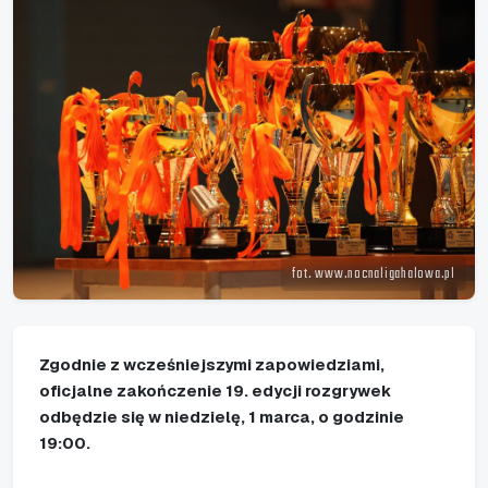
fot. www.nocnaligahalowa.pl
Zgodnie z wcześniejszymi zapowiedziami,
oficjalne zakończenie 19. edycji rozgrywek
odbędzie się w niedzielę, 1 marca, o godzinie
19:00.