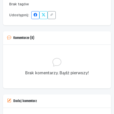
Brak tagów
Udostępnij:
Komentarze (0)
Brak komentarzy. Bądź pierwszy!
Dodaj komentarz