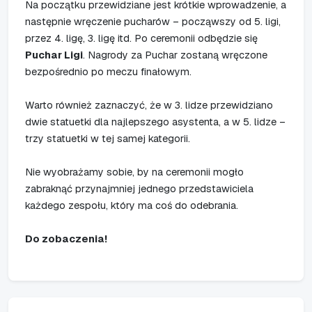
Na początku przewidziane jest krótkie wprowadzenie, a
następnie wręczenie pucharów – począwszy od 5. ligi,
przez 4. ligę, 3. ligę itd. Po ceremonii odbędzie się
Puchar Ligi
. Nagrody za Puchar zostaną wręczone
bezpośrednio po meczu finałowym.
Warto również zaznaczyć, że w 3. lidze przewidziano
dwie statuetki dla najlepszego asystenta, a w 5. lidze –
trzy statuetki w tej samej kategorii.
Nie wyobrażamy sobie, by na ceremonii mogło
zabraknąć przynajmniej jednego przedstawiciela
każdego zespołu, który ma coś do odebrania.
Do zobaczenia!