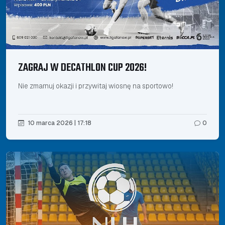
ZAGRAJ W DECATHLON CUP 2026!
Nie zmarnuj okazji i przywitaj wiosnę na sportowo!
10 marca 2026 | 17:18
0