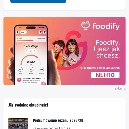
reklama
Podobne aktualności
Podsumowanie sezonu 2025/26
17 marca 2026 | 02:33