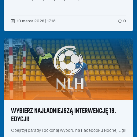
10 marca 2026 | 17:18
0
WYBIERZ NAJŁADNIEJSZĄ INTERWENCJĘ 19.
EDYCJI!
Obejrzyj parady i dokonaj wyboru na Facebooku Nocnej Ligi!