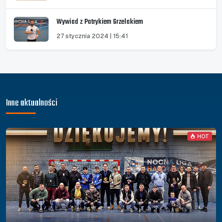
Wywiad z Patrykiem Grzelakiem
27 stycznia 2024 | 15:41
Inne aktualności
HOT