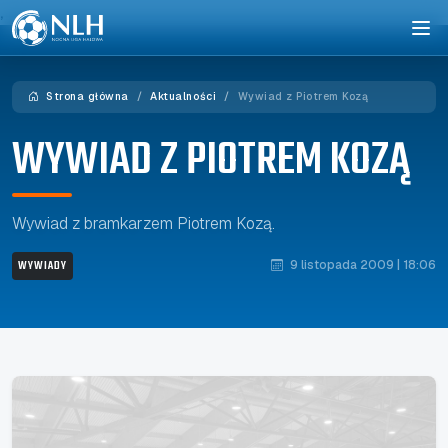
,
Strona główna
Aktualności
Wywiad z Piotrem Kozą
WYWIAD Z PIOTREM KOZĄ
Wywiad z bramkarzem Piotrem Kozą.
WYWIADY
9 listopada 2009 | 18:06