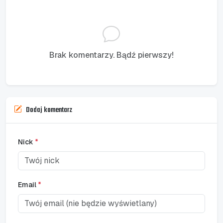
Brak komentarzy. Bądź pierwszy!
Dodaj komentarz
Nick
*
Email
*